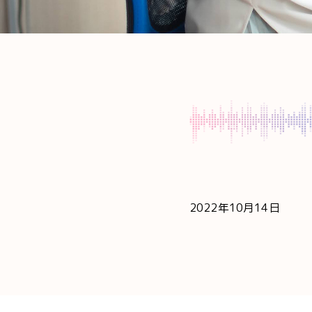
2022年10月14日